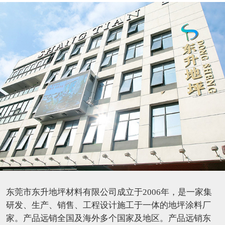
东莞市东升地坪材料有限公司成立于2006年，是一家集
研发、生产、销售、工程设计施工于一体的地坪涂料厂
家。产品远销全国及海外多个国家及地区。产品远销东