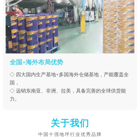
全国+海外布局优势
◇ 四大国内生产基地+多国海外仓储基地，产能覆盖全
国，
◇ 远销东南亚、非洲、拉美，具备完善的全球供货能
力。
关于我们