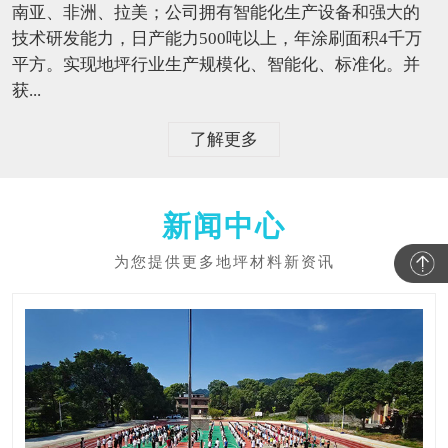
南亚、非洲、拉美；公司拥有智能化生产设备和强大的
技术研发能力，日产能力500吨以上，年涂刷面积4千万
平方。实现地坪行业生产规模化、智能化、标准化。并
获...
了解更多
新闻中心