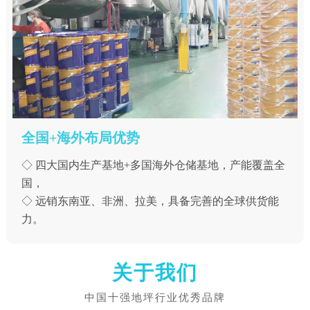
全国+海外布局优势
◇ 四大国内生产基地+多国海外仓储基地，产能覆盖全
国，
◇ 远销东南亚、非洲、拉美，具备完善的全球供货能
力。
关于我们