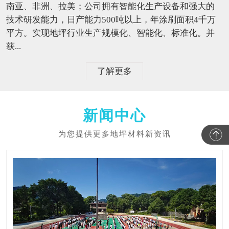
南亚、非洲、拉美；公司拥有智能化生产设备和强大的
技术研发能力，日产能力500吨以上，年涂刷面积4千万
平方。实现地坪行业生产规模化、智能化、标准化。并
获...
了解更多
新闻中心