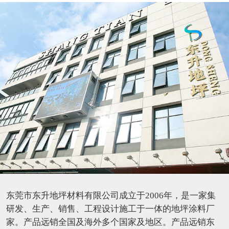
东莞市东升地坪材料有限公司成立于2006年，是一家集
研发、生产、销售、工程设计施工于一体的地坪涂料厂
家。产品远销全国及海外多个国家及地区。产品远销东