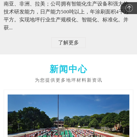
南亚、非洲、拉美；公司拥有智能化生产设备和强大的
技术研发能力，日产能力500吨以上，年涂刷面积4千万
平方。实现地坪行业生产规模化、智能化、标准化。并
获...
了解更多
新闻中心