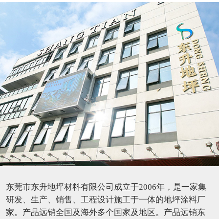
东莞市东升地坪材料有限公司成立于2006年，是一家集
研发、生产、销售、工程设计施工于一体的地坪涂料厂
家。产品远销全国及海外多个国家及地区。产品远销东