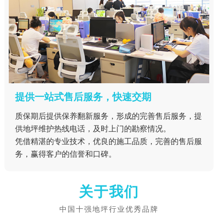
提供一站式售后服务，快速交期
质保期后提供保养翻新服务，形成的完善售后服务，提
供地坪维护热线电话，及时上门的勘察情况。
凭借精湛的专业技术，优良的施工品质，完善的售后服
务，赢得客户的信誉和口碑。
关于我们